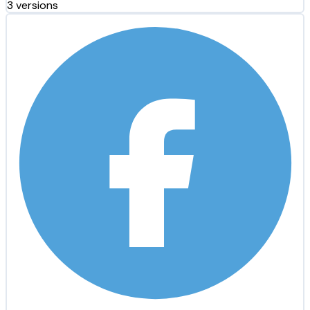
3 versions