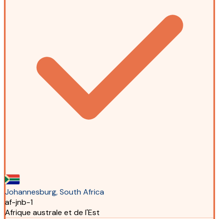
Johannesburg, South Africa
af-jnb-1
Afrique australe et de l'Est