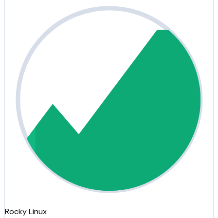
Rocky Linux