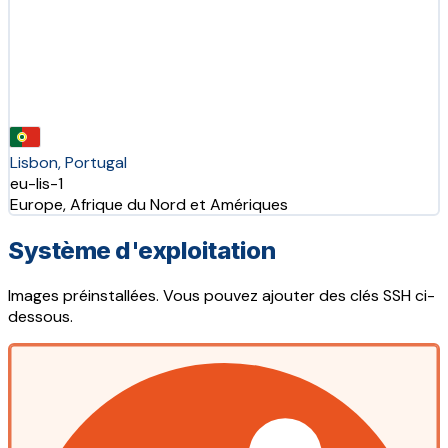
Lisbon, Portugal
eu-lis-1
Europe, Afrique du Nord et Amériques
Système d'exploitation
Images préinstallées. Vous pouvez ajouter des clés SSH ci-
dessous.