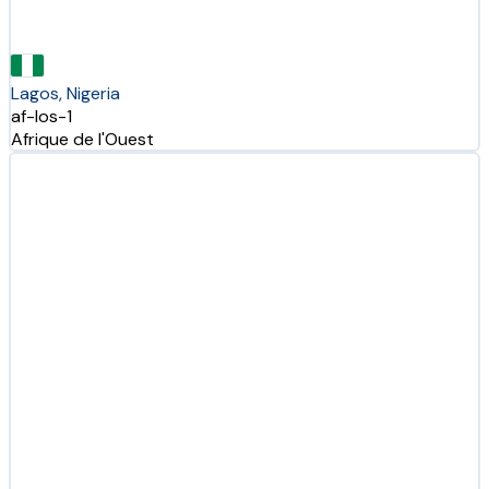
Lagos, Nigeria
af-los-1
Afrique de l'Ouest