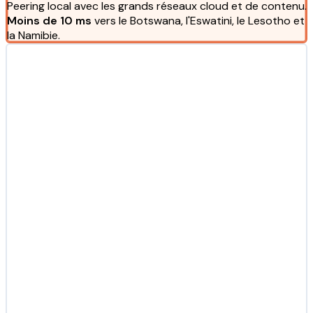
Peering local avec les grands réseaux cloud et de contenu.
Moins de 10 ms
vers le Botswana, l'Eswatini, le Lesotho et
la Namibie.