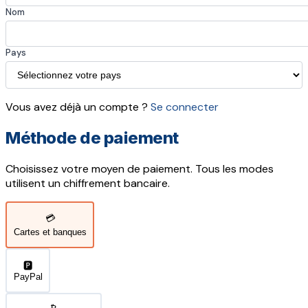
Nom
Pays
Vous avez déjà un compte ?
Se connecter
Méthode de paiement
Choisissez votre moyen de paiement. Tous les modes
utilisent un chiffrement bancaire.
💳
Cartes et banques
🅿️
PayPal