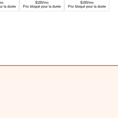
mo
$180/mo
$180/mo
ur la durée
Prix bloqué pour la durée
Prix bloqué pour la durée