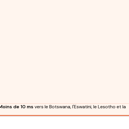
Moins de 10 ms
vers le Botswana, l'Eswatini, le Lesotho et la