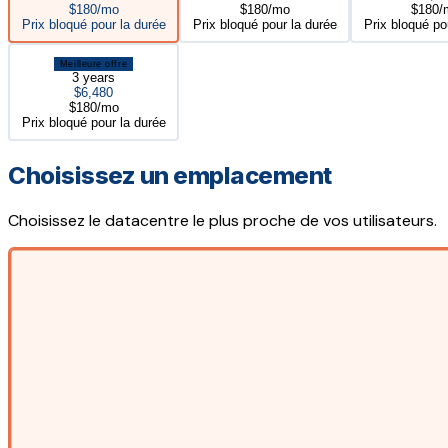
$180/mo
$180/mo
$180/
Prix bloqué pour la durée
Prix bloqué pour la durée
Prix bloqué po
Meilleure offre
3 years
$6,480
$180/mo
Prix bloqué pour la durée
Choisissez un emplacement
Choisissez le datacentre le plus proche de vos utilisateurs.