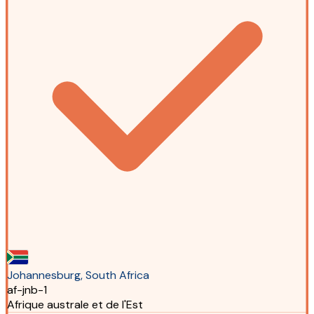
Johannesburg, South Africa
af-jnb-1
Afrique australe et de l'Est