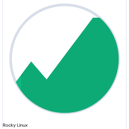
Rocky Linux