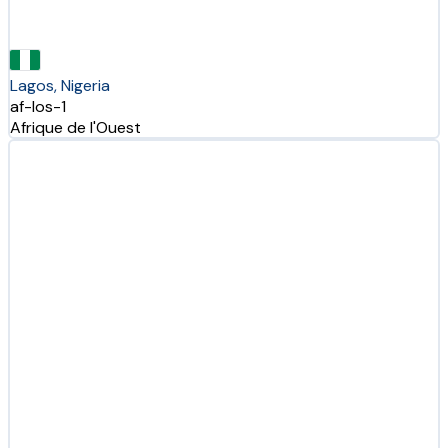
Lagos, Nigeria
af-los-1
Afrique de l'Ouest