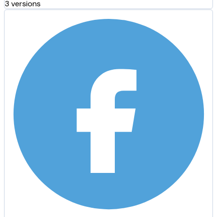
3 versions