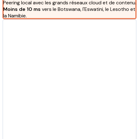
Peering local avec les grands réseaux cloud et de contenu.
Moins de 10 ms
vers le Botswana, l'Eswatini, le Lesotho et
la Namibie.