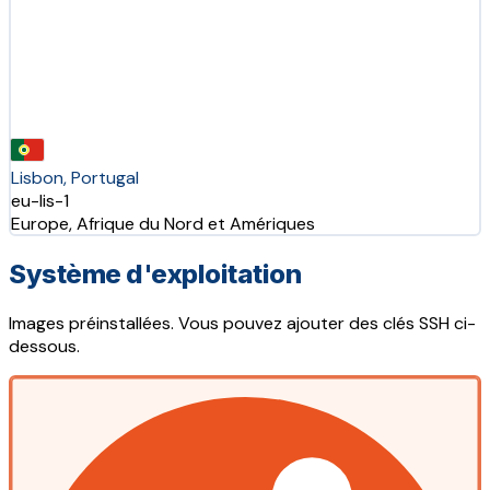
Lisbon, Portugal
eu-lis-1
Europe, Afrique du Nord et Amériques
Système d'exploitation
Images préinstallées. Vous pouvez ajouter des clés SSH ci-
dessous.