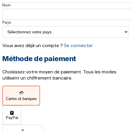
Nom
Pays
Vous avez déjà un compte ?
Se connecter
Méthode de paiement
Choisissez votre moyen de paiement. Tous les modes
utilisent un chiffrement bancaire.
💳
Cartes et banques
🅿️
PayPal