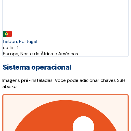
Lisbon, Portugal
eu-lis-1
Europa, Norte da África e Américas
Sistema operacional
Imagens pré-instaladas. Você pode adicionar chaves SSH
abaixo.