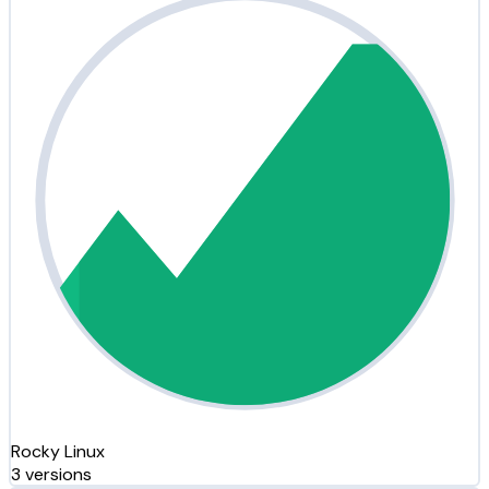
Rocky Linux
3 versions