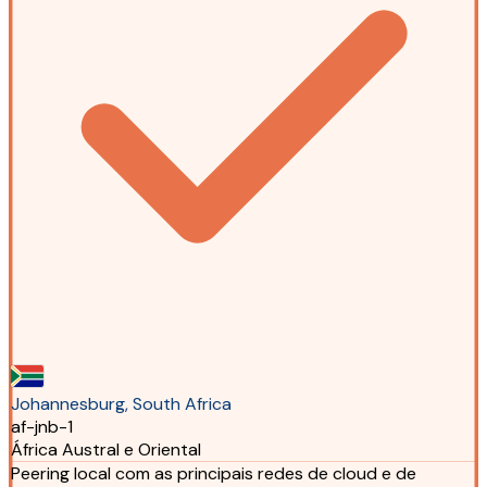
Johannesburg, South Africa
af-jnb-1
África Austral e Oriental
Peering local com as principais redes de cloud e de