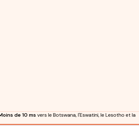
Moins de 10 ms
vers le Botswana, l'Eswatini, le Lesotho et la