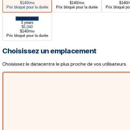
$140/mo
$140/mo
$140/
Prix bloqué pour la durée
Prix bloqué pour la durée
Prix bloqué po
Meilleure offre
3 years
$5,040
$140/mo
Prix bloqué pour la durée
Choisissez un emplacement
Choisissez le datacentre le plus proche de vos utilisateurs.