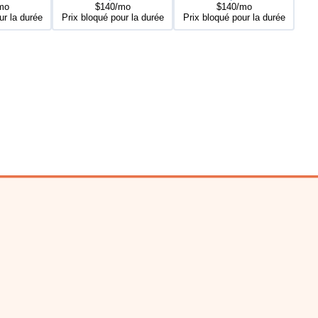
mo
$140/mo
$140/mo
ur la durée
Prix bloqué pour la durée
Prix bloqué pour la durée