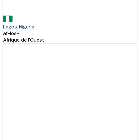
Lagos, Nigeria
af-los-1
Afrique de l'Ouest