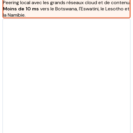
Peering local avec les grands réseaux cloud et de contenu.
Moins de 10 ms
vers le Botswana, l'Eswatini, le Lesotho et
la Namibie.