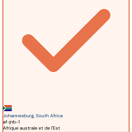
Johannesburg, South Africa
af-jnb-1
Afrique australe et de l'Est