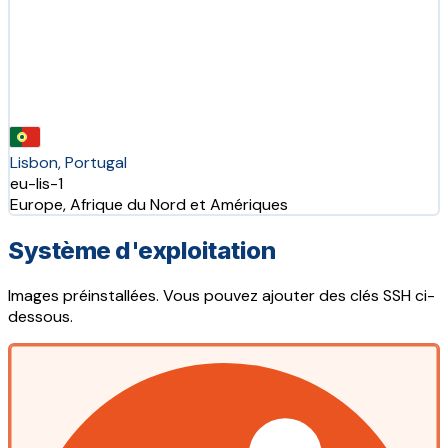
Lisbon, Portugal
eu-lis-1
Europe, Afrique du Nord et Amériques
Système d'exploitation
Images préinstallées. Vous pouvez ajouter des clés SSH ci-
dessous.