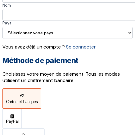
Nom
Pays
Vous avez déjà un compte ?
Se connecter
Méthode de paiement
Choisissez votre moyen de paiement. Tous les modes
utilisent un chiffrement bancaire.
💳
Cartes et banques
🅿️
PayPal