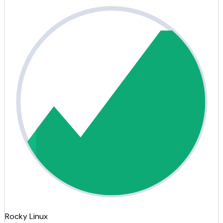
Rocky Linux