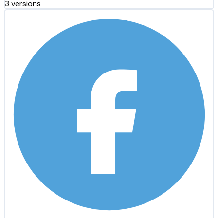
3 versions