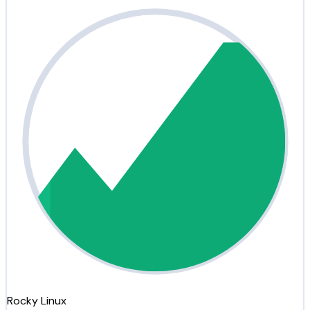
Rocky Linux