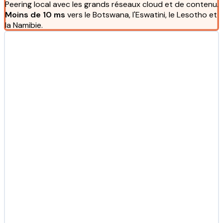
Peering local avec les grands réseaux cloud et de contenu.
Moins de 10 ms
vers le Botswana, l'Eswatini, le Lesotho et
la Namibie.