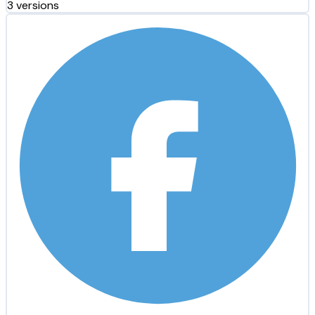
3 versions