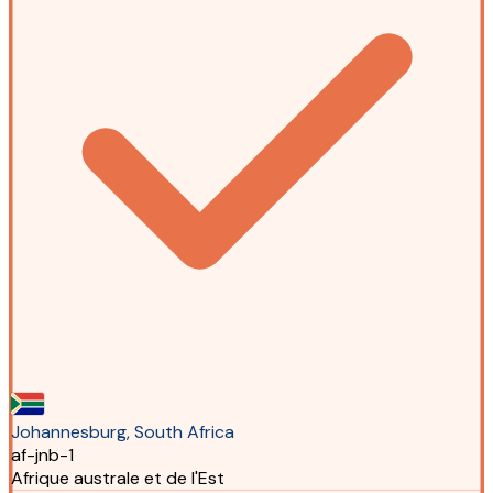
Johannesburg, South Africa
af-jnb-1
Afrique australe et de l'Est