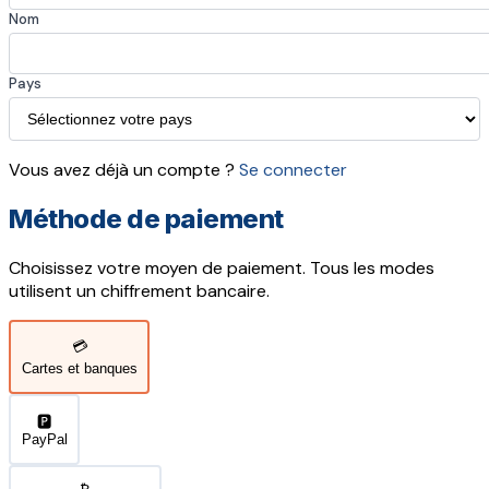
Nom
Pays
Vous avez déjà un compte ?
Se connecter
Méthode de paiement
Choisissez votre moyen de paiement. Tous les modes
utilisent un chiffrement bancaire.
💳
Cartes et banques
🅿️
PayPal