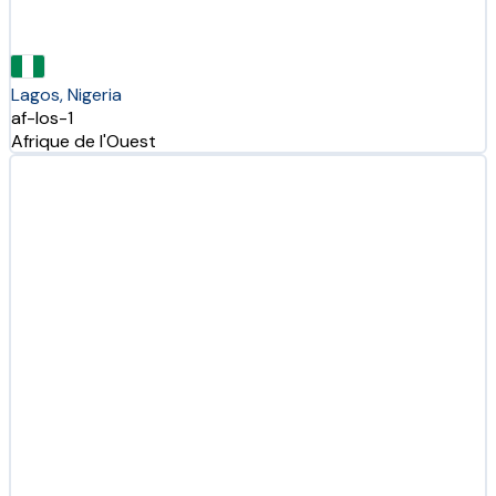
Lagos, Nigeria
af-los-1
Afrique de l'Ouest