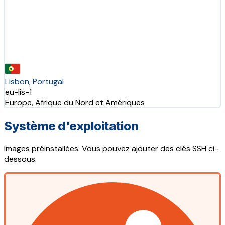
Lisbon, Portugal
eu-lis-1
Europe, Afrique du Nord et Amériques
Système d'exploitation
Images préinstallées. Vous pouvez ajouter des clés SSH ci-
dessous.