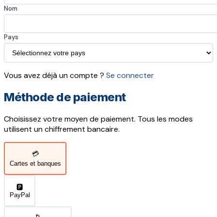
Nom
Pays
Vous avez déjà un compte ?
Se connecter
Méthode de paiement
Choisissez votre moyen de paiement. Tous les modes
utilisent un chiffrement bancaire.
💳
Cartes et banques
🅿️
PayPal