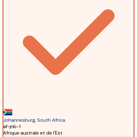
Johannesburg, South Africa
af-jnb-1
Afrique australe et de l'Est