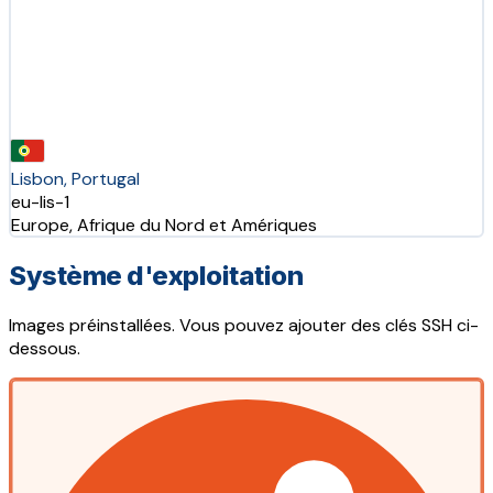
Lisbon, Portugal
eu-lis-1
Europe, Afrique du Nord et Amériques
Système d'exploitation
Images préinstallées. Vous pouvez ajouter des clés SSH ci-
dessous.