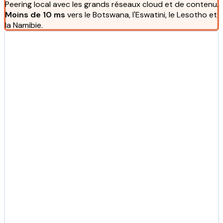
Peering local avec les grands réseaux cloud et de contenu.
Moins de 10 ms
vers le Botswana, l'Eswatini, le Lesotho et
la Namibie.