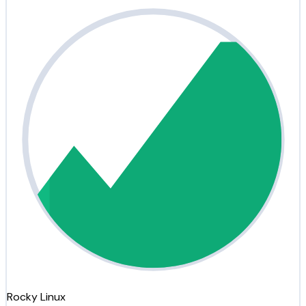
Rocky Linux