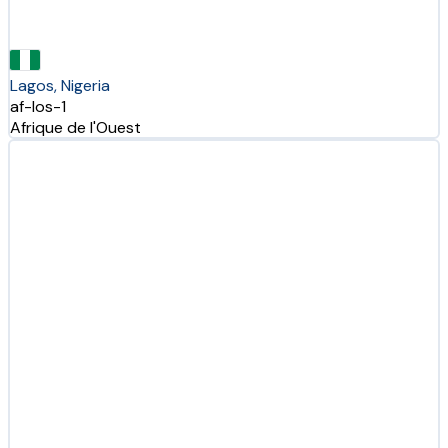
Lagos, Nigeria
af-los-1
Afrique de l'Ouest