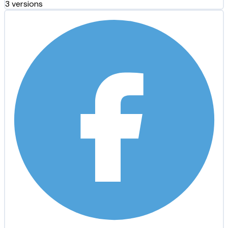
3 versions