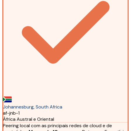
Johannesburg, South Africa
af-jnb-1
África Austral e Oriental
Peering local com as principais redes de cloud e de