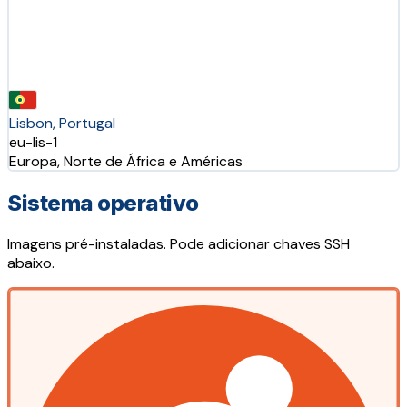
Lisbon, Portugal
eu-lis-1
Europa, Norte de África e Américas
Sistema operativo
Imagens pré-instaladas. Pode adicionar chaves SSH
abaixo.