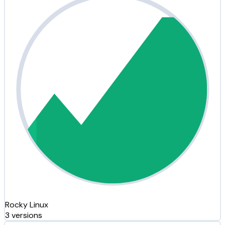
Rocky Linux
3 versions