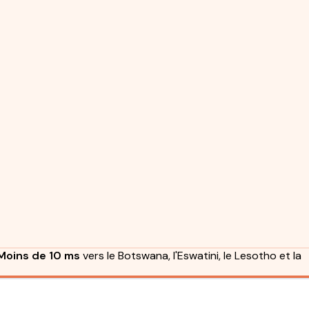
Moins de 10 ms
vers le Botswana, l'Eswatini, le Lesotho et la