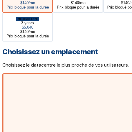
$140/mo
$140/mo
$140/
Prix bloqué pour la durée
Prix bloqué pour la durée
Prix bloqué po
Meilleure offre
3 years
$5,040
$140/mo
Prix bloqué pour la durée
Choisissez un emplacement
Choisissez le datacentre le plus proche de vos utilisateurs.