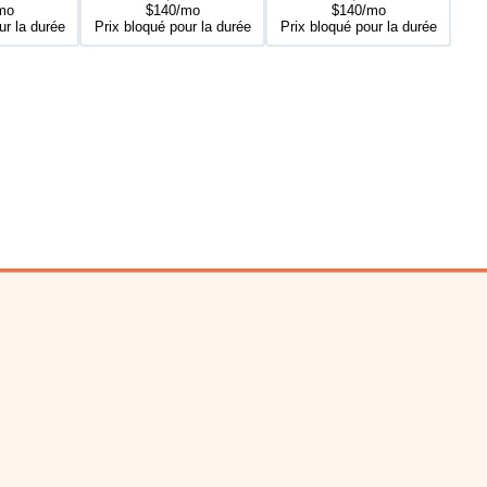
mo
$140/mo
$140/mo
ur la durée
Prix bloqué pour la durée
Prix bloqué pour la durée