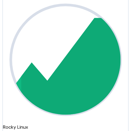
Rocky Linux