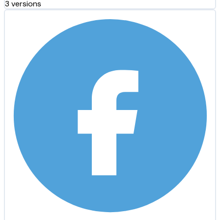
3 versions