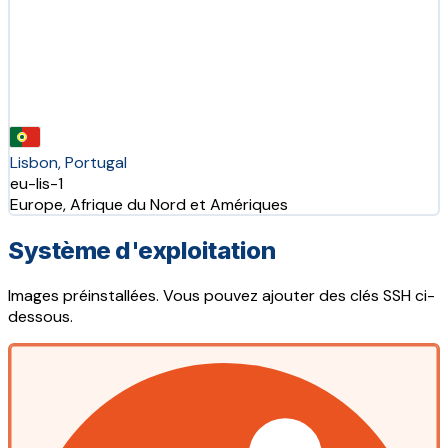
Lisbon, Portugal
eu-lis-1
Europe, Afrique du Nord et Amériques
Système d'exploitation
Images préinstallées. Vous pouvez ajouter des clés SSH ci-
dessous.