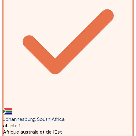
Johannesburg, South Africa
af-jnb-1
Afrique australe et de l'Est