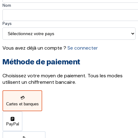
Nom
Pays
Vous avez déjà un compte ?
Se connecter
Méthode de paiement
Choisissez votre moyen de paiement. Tous les modes
utilisent un chiffrement bancaire.
💳
Cartes et banques
🅿️
PayPal