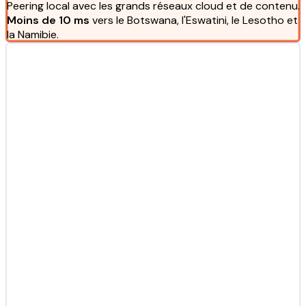
Peering local avec les grands réseaux cloud et de contenu.
Moins de 10 ms
vers le Botswana, l'Eswatini, le Lesotho et
la Namibie.