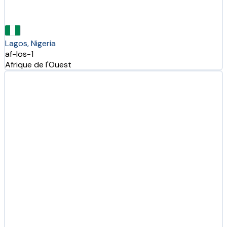
Lagos, Nigeria
af-los-1
Afrique de l'Ouest