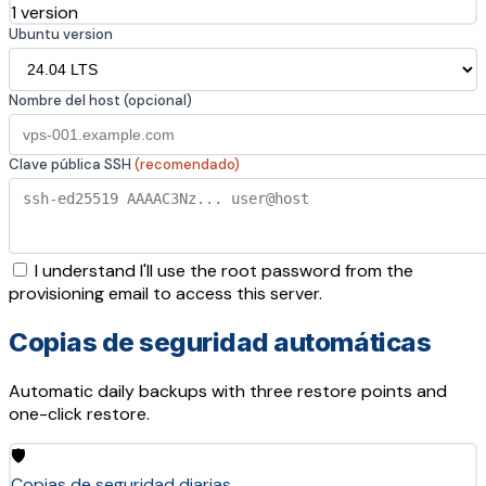
1 version
Ubuntu version
Nombre del host (opcional)
Clave pública SSH
(recomendado)
I understand I'll use the root password from the
provisioning email to access this server.
Copias de seguridad automáticas
Automatic daily backups with three restore points and
one-click restore.
🛡️
Copias de seguridad diarias