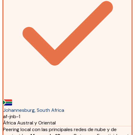
Johannesburg, South Africa
af-jnb-1
África Austral y Oriental
Peering local con las principales redes de nube y de