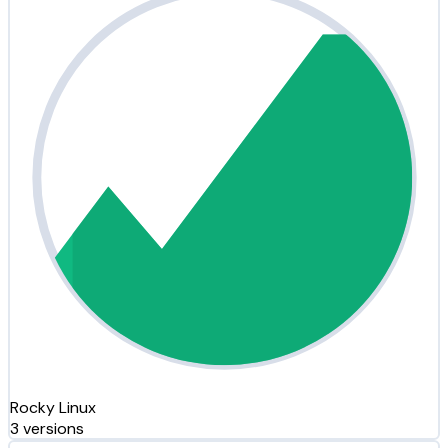
Rocky Linux
3 versions