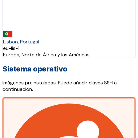
Lisbon, Portugal
eu-lis-1
Europa, Norte de África y las Américas
Sistema operativo
Imágenes preinstaladas. Puede añadir claves SSH a
continuación.