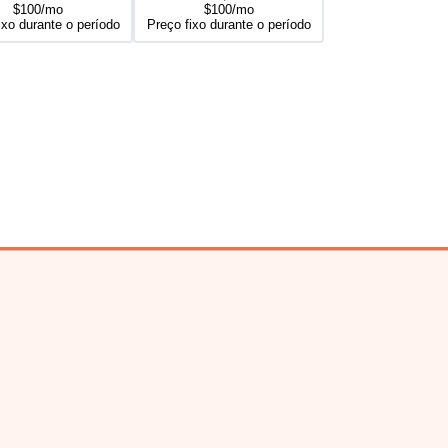
$100/mo
$100/mo
ixo durante o período
Preço fixo durante o período