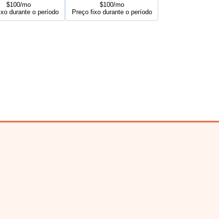
$100/mo
$100/mo
ixo durante o período
Preço fixo durante o período