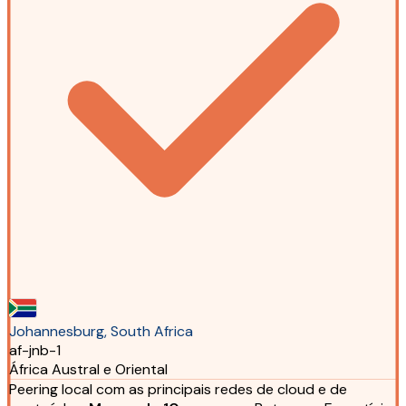
Johannesburg, South Africa
af-jnb-1
África Austral e Oriental
Peering local com as principais redes de cloud e de