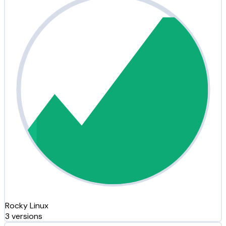
Rocky Linux
3 versions