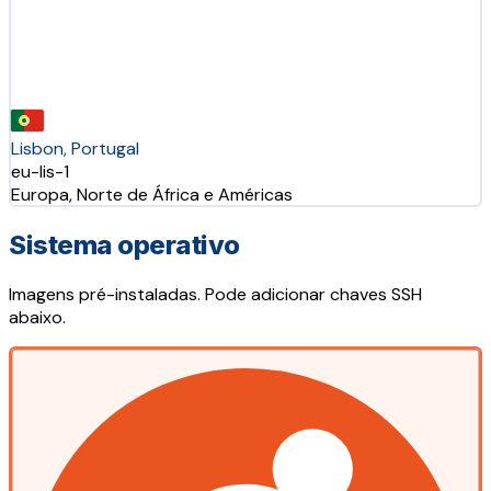
Lisbon, Portugal
eu-lis-1
Europa, Norte de África e Américas
Sistema operativo
Imagens pré-instaladas. Pode adicionar chaves SSH
abaixo.