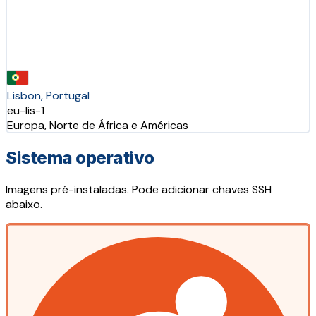
Lisbon, Portugal
eu-lis-1
Europa, Norte de África e Américas
Sistema operativo
Imagens pré-instaladas. Pode adicionar chaves SSH
abaixo.