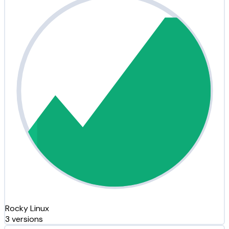
Rocky Linux
3 versions