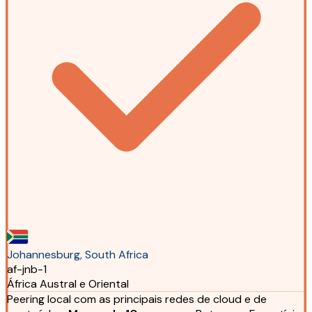
Johannesburg, South Africa
af-jnb-1
África Austral e Oriental
Peering local com as principais redes de cloud e de