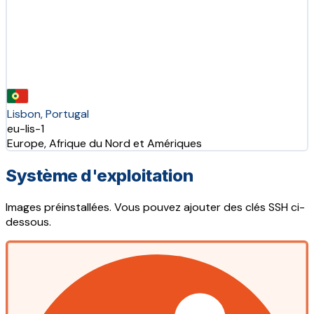
Lisbon, Portugal
eu-lis-1
Europe, Afrique du Nord et Amériques
Système d'exploitation
Images préinstallées. Vous pouvez ajouter des clés SSH ci-
dessous.