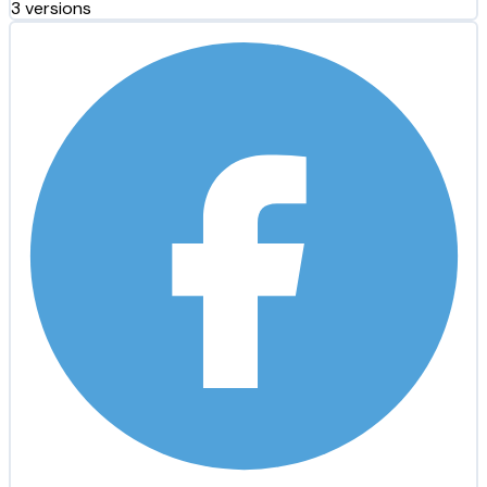
3 versions