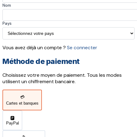
Nom
Pays
Vous avez déjà un compte ?
Se connecter
Méthode de paiement
Choisissez votre moyen de paiement. Tous les modes
utilisent un chiffrement bancaire.
💳
Cartes et banques
🅿️
PayPal