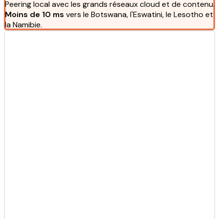
Peering local avec les grands réseaux cloud et de contenu.
Moins de 10 ms
vers le Botswana, l'Eswatini, le Lesotho et
la Namibie.