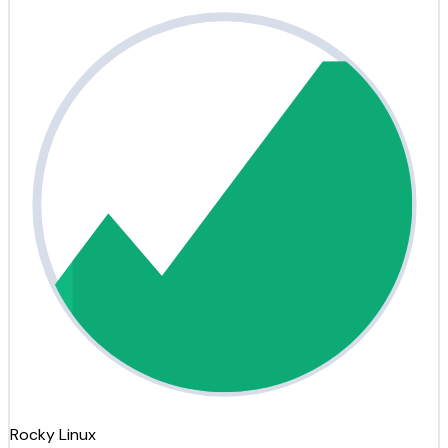
Rocky Linux