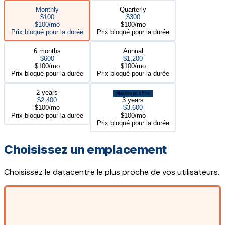
Monthly
Quarterly
$100
$300
$100/mo
$100/mo
Prix bloqué pour la durée
Prix bloqué pour la durée
6 months
Annual
$600
$1,200
$100/mo
$100/mo
Prix bloqué pour la durée
Prix bloqué pour la durée
2 years
Meilleure offre
$2,400
3 years
$100/mo
$3,600
Prix bloqué pour la durée
$100/mo
Prix bloqué pour la durée
Choisissez un emplacement
Choisissez le datacentre le plus proche de vos utilisateurs.