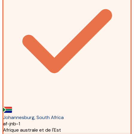
Johannesburg, South Africa
af-jnb-1
Afrique australe et de l'Est