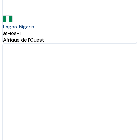
Lagos, Nigeria
af-los-1
Afrique de l'Ouest