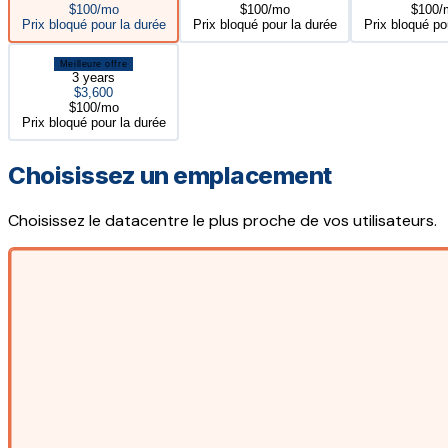
$100/mo
$100/mo
$100/
Prix bloqué pour la durée
Prix bloqué pour la durée
Prix bloqué po
Meilleure offre
3 years
$3,600
$100/mo
Prix bloqué pour la durée
Choisissez un emplacement
Choisissez le datacentre le plus proche de vos utilisateurs.