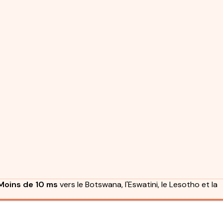
Moins de 10 ms
vers le Botswana, l'Eswatini, le Lesotho et la