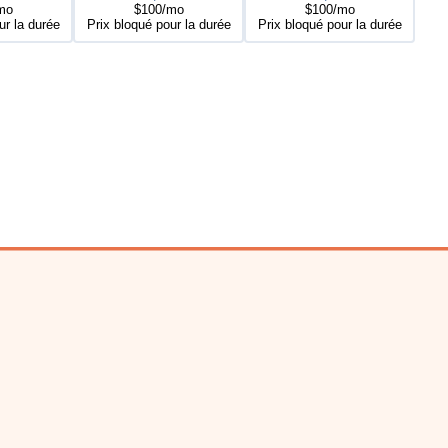
mo
$100/mo
$100/mo
ur la durée
Prix bloqué pour la durée
Prix bloqué pour la durée