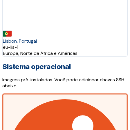
Lisbon, Portugal
eu-lis-1
Europa, Norte da África e Américas
Sistema operacional
Imagens pré-instaladas. Você pode adicionar chaves SSH
abaixo.