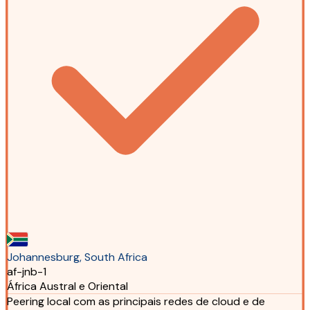
Johannesburg, South Africa
af-jnb-1
África Austral e Oriental
Peering local com as principais redes de cloud e de