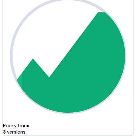
Rocky Linux
3 versions