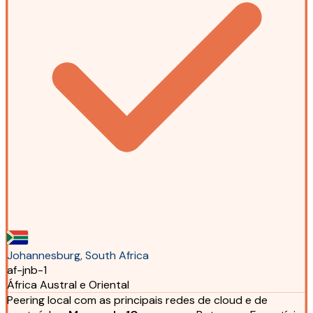
Johannesburg, South Africa
af-jnb-1
África Austral e Oriental
Peering local com as principais redes de cloud e de