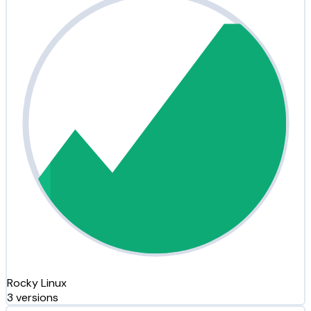
Rocky Linux
3 versions