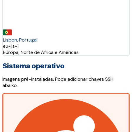
Lisbon, Portugal
eu-lis-1
Europa, Norte de África e Américas
Sistema operativo
Imagens pré-instaladas. Pode adicionar chaves SSH
abaixo.