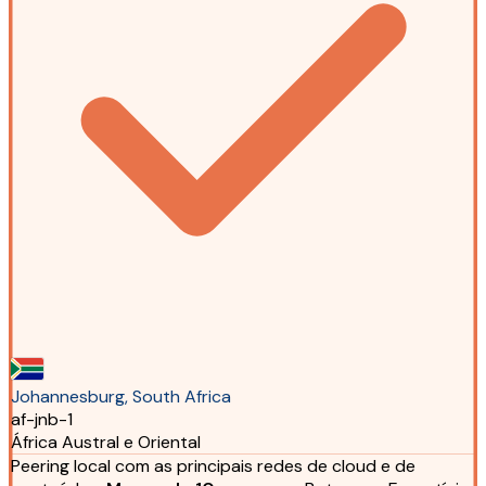
Johannesburg, South Africa
af-jnb-1
África Austral e Oriental
Peering local com as principais redes de cloud e de