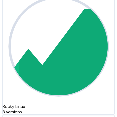
Rocky Linux
3 versions