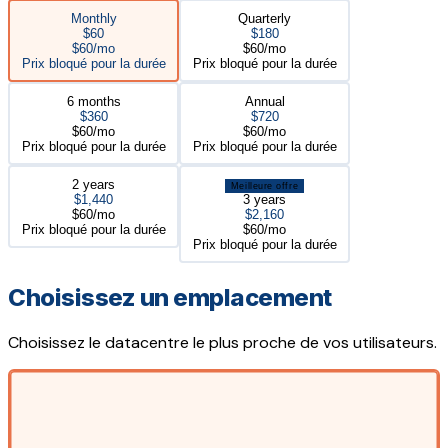
Monthly
Quarterly
$60
$180
$60/mo
$60/mo
Prix bloqué pour la durée
Prix bloqué pour la durée
6 months
Annual
$360
$720
$60/mo
$60/mo
Prix bloqué pour la durée
Prix bloqué pour la durée
2 years
Meilleure offre
$1,440
3 years
$60/mo
$2,160
Prix bloqué pour la durée
$60/mo
Prix bloqué pour la durée
Choisissez un emplacement
Choisissez le datacentre le plus proche de vos utilisateurs.