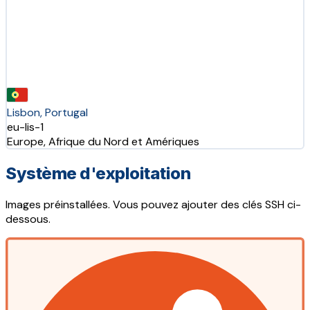
Lisbon, Portugal
eu-lis-1
Europe, Afrique du Nord et Amériques
Système d'exploitation
Images préinstallées. Vous pouvez ajouter des clés SSH ci-
dessous.