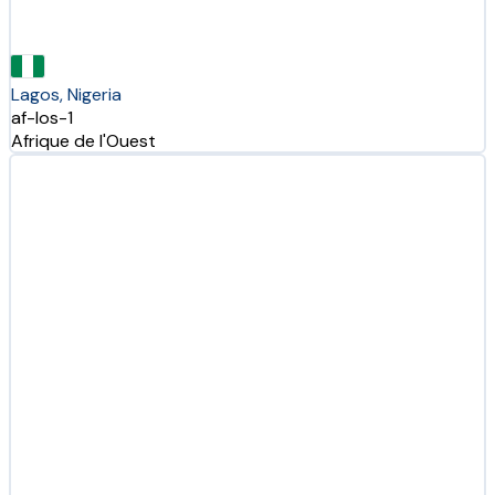
Lagos, Nigeria
af-los-1
Afrique de l'Ouest