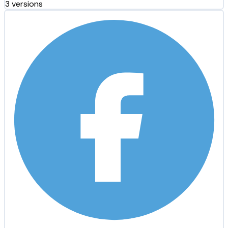
3 versions