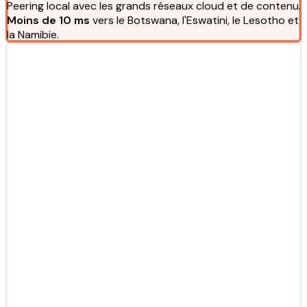
Peering local avec les grands réseaux cloud et de contenu.
Moins de 10 ms
vers le Botswana, l'Eswatini, le Lesotho et
la Namibie.