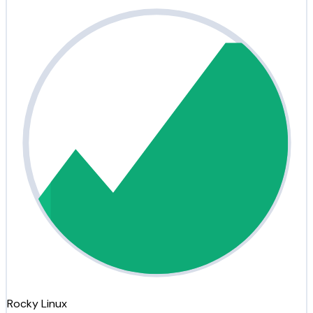
Rocky Linux