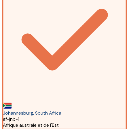
Johannesburg, South Africa
af-jnb-1
Afrique australe et de l'Est