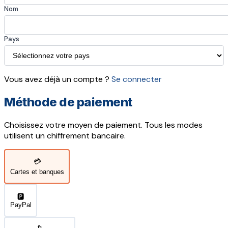
Nom
Pays
Vous avez déjà un compte ?
Se connecter
Méthode de paiement
Choisissez votre moyen de paiement. Tous les modes
utilisent un chiffrement bancaire.
💳
Cartes et banques
🅿️
PayPal