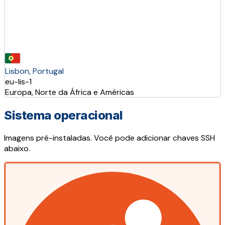
Lisbon, Portugal
eu-lis-1
Europa, Norte da África e Américas
Sistema operacional
Imagens pré-instaladas. Você pode adicionar chaves SSH
abaixo.