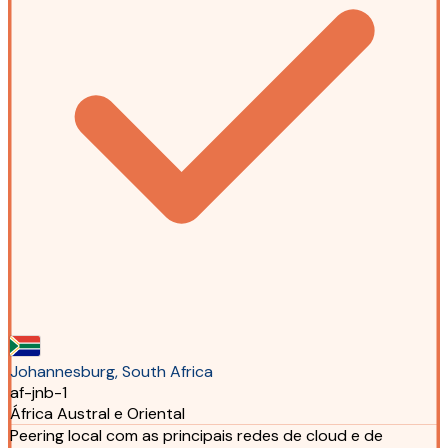
Johannesburg, South Africa
af-jnb-1
África Austral e Oriental
Peering local com as principais redes de cloud e de