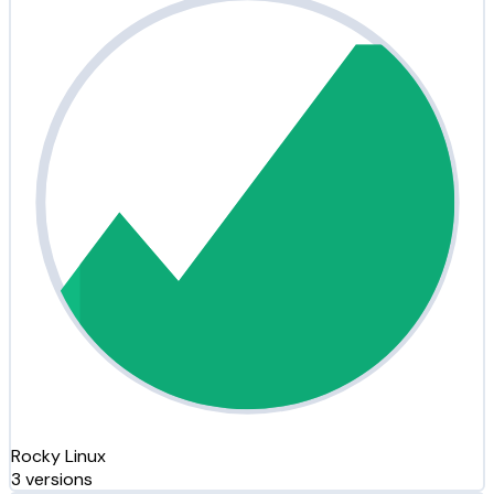
Rocky Linux
3 versions