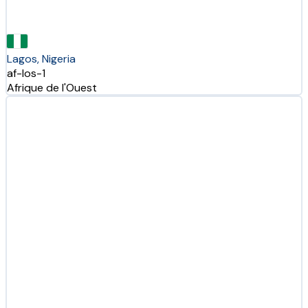
Lagos, Nigeria
af-los-1
Afrique de l'Ouest