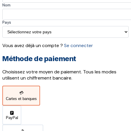
Nom
Pays
Vous avez déjà un compte ?
Se connecter
Méthode de paiement
Choisissez votre moyen de paiement. Tous les modes
utilisent un chiffrement bancaire.
💳
Cartes et banques
🅿️
PayPal