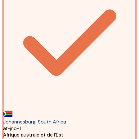
Johannesburg, South Africa
af-jnb-1
Afrique australe et de l'Est