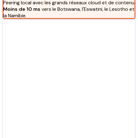
Peering local avec les grands réseaux cloud et de contenu.
Moins de 10 ms
vers le Botswana, l'Eswatini, le Lesotho et
la Namibie.