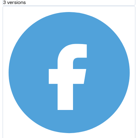
3 versions