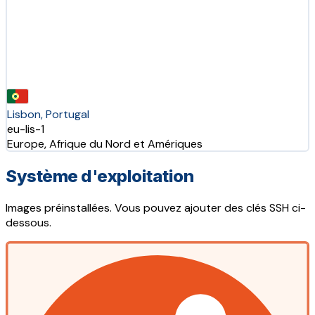
Lisbon, Portugal
eu-lis-1
Europe, Afrique du Nord et Amériques
Système d'exploitation
Images préinstallées. Vous pouvez ajouter des clés SSH ci-
dessous.