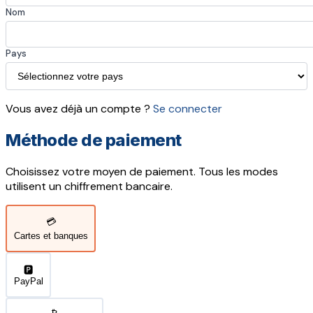
Nom
Pays
Vous avez déjà un compte ?
Se connecter
Méthode de paiement
Choisissez votre moyen de paiement. Tous les modes
utilisent un chiffrement bancaire.
💳
Cartes et banques
🅿️
PayPal