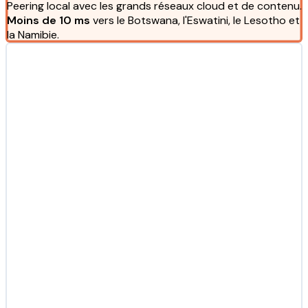
Peering local avec les grands réseaux cloud et de contenu.
Moins de 10 ms
vers le Botswana, l'Eswatini, le Lesotho et
la Namibie.