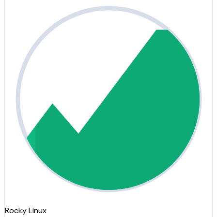
Rocky Linux