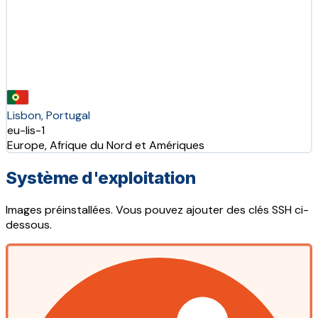
Lisbon, Portugal
eu-lis-1
Europe, Afrique du Nord et Amériques
Système d'exploitation
Images préinstallées. Vous pouvez ajouter des clés SSH ci-
dessous.