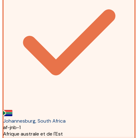
Johannesburg, South Africa
af-jnb-1
Afrique australe et de l'Est