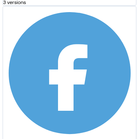
3 versions