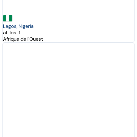
Lagos, Nigeria
af-los-1
Afrique de l'Ouest