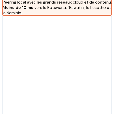
Peering local avec les grands réseaux cloud et de contenu.
Moins de 10 ms
vers le Botswana, l'Eswatini, le Lesotho et
la Namibie.