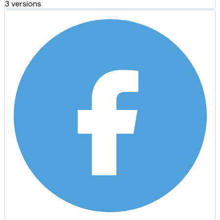
3 versions