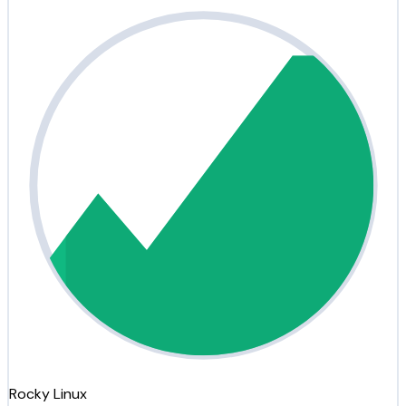
Rocky Linux