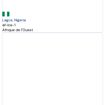
Lagos, Nigeria
af-los-1
Afrique de l'Ouest