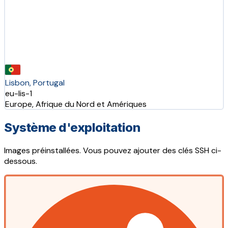
Lisbon, Portugal
eu-lis-1
Europe, Afrique du Nord et Amériques
Système d'exploitation
Images préinstallées. Vous pouvez ajouter des clés SSH ci-
dessous.