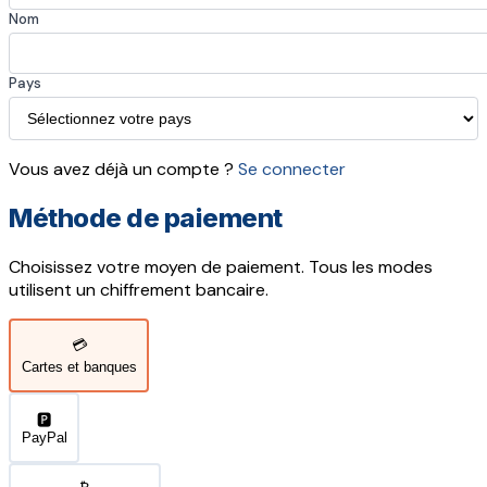
Nom
Pays
Vous avez déjà un compte ?
Se connecter
Méthode de paiement
Choisissez votre moyen de paiement. Tous les modes
utilisent un chiffrement bancaire.
💳
Cartes et banques
🅿️
PayPal