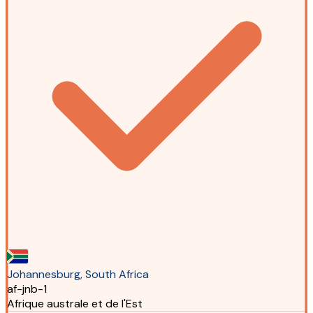
Johannesburg, South Africa
af-jnb-1
Afrique australe et de l'Est