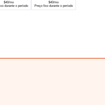
$40/mo
$40/mo
ixo durante o período
Preço fixo durante o período