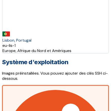
Lisbon, Portugal
eu-lis-1
Europe, Afrique du Nord et Amériques
Système d'exploitation
Images préinstallées. Vous pouvez ajouter des clés SSH ci-
dessous.