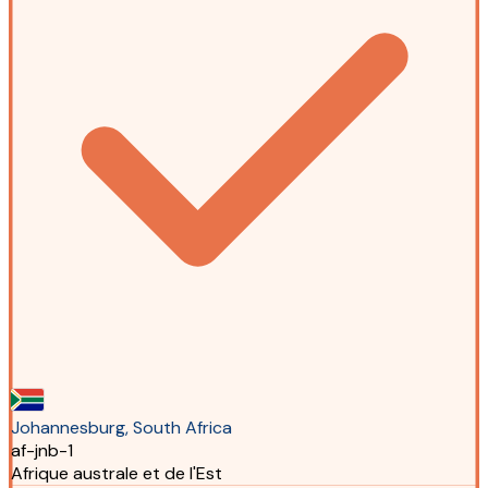
Johannesburg, South Africa
af-jnb-1
Afrique australe et de l'Est