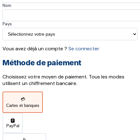
Nom
Pays
Vous avez déjà un compte ?
Se connecter
Méthode de paiement
Choisissez votre moyen de paiement. Tous les modes
utilisent un chiffrement bancaire.
💳
Cartes et banques
🅿️
PayPal