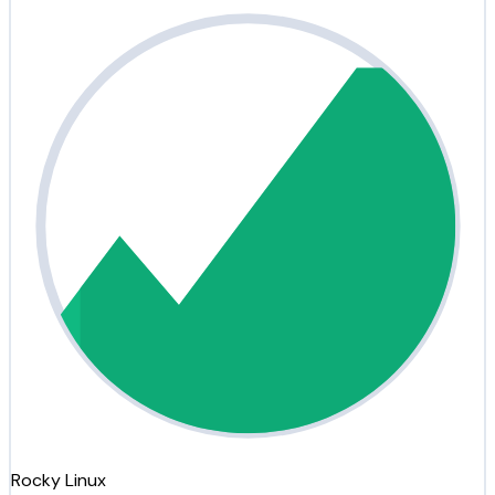
Rocky Linux