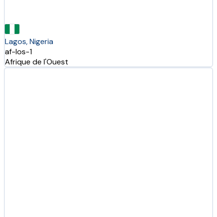
Lagos, Nigeria
af-los-1
Afrique de l'Ouest