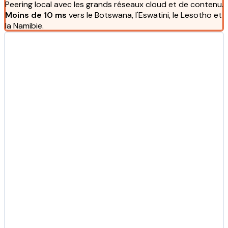
Peering local avec les grands réseaux cloud et de contenu.
Moins de 10 ms
vers le Botswana, l'Eswatini, le Lesotho et
la Namibie.