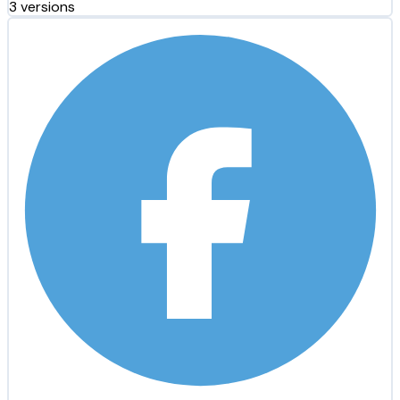
3 versions