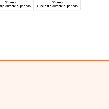
$40/mo
$40/mo
fijo durante el período
Precio fijo durante el período