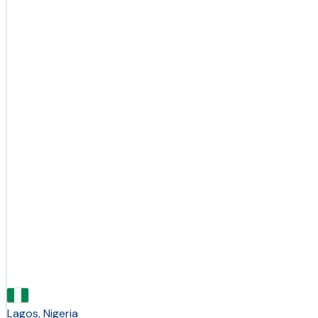
Lagos, Nigeria