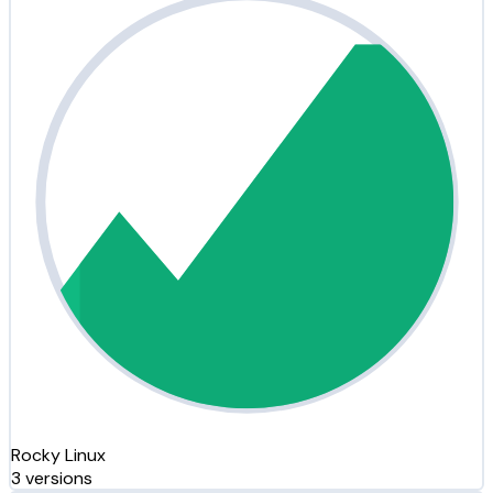
Rocky Linux
3 versions