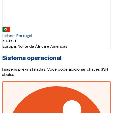
Lisbon, Portugal
eu-lis-1
Europa, Norte da África e Américas
Sistema operacional
Imagens pré-instaladas. Você pode adicionar chaves SSH
abaixo.