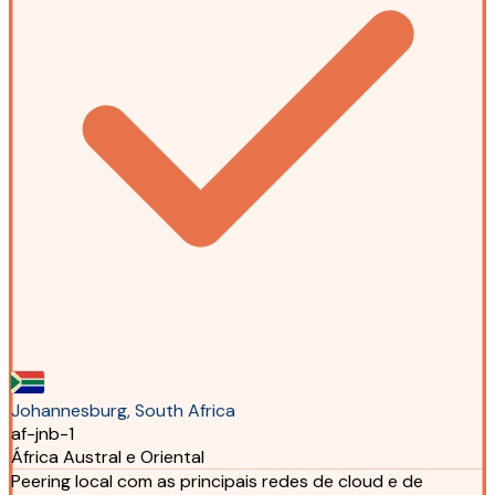
Johannesburg, South Africa
af-jnb-1
África Austral e Oriental
Peering local com as principais redes de cloud e de