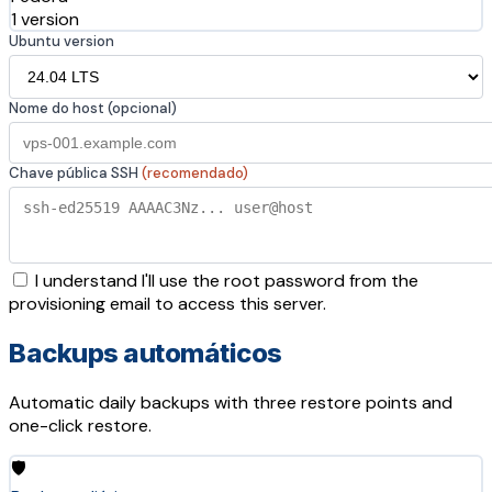
1 version
Ubuntu version
Nome do host (opcional)
Chave pública SSH
(recomendado)
I understand I'll use the root password from the
provisioning email to access this server.
Backups automáticos
Automatic daily backups with three restore points and
one-click restore.
🛡️