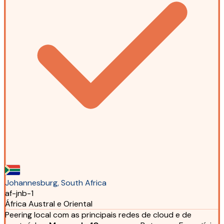
Johannesburg, South Africa
af-jnb-1
África Austral e Oriental
Peering local com as principais redes de cloud e de