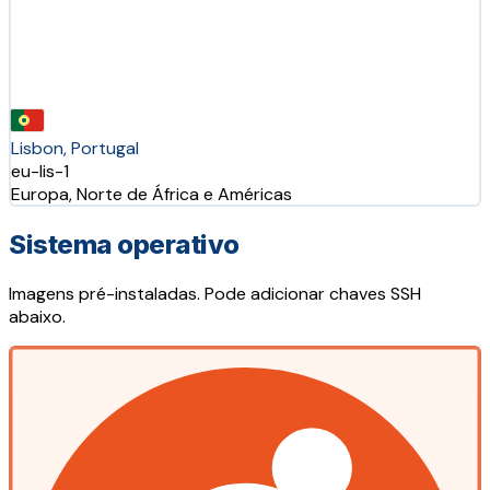
Lisbon, Portugal
eu-lis-1
Europa, Norte de África e Américas
Sistema operativo
Imagens pré-instaladas. Pode adicionar chaves SSH
abaixo.