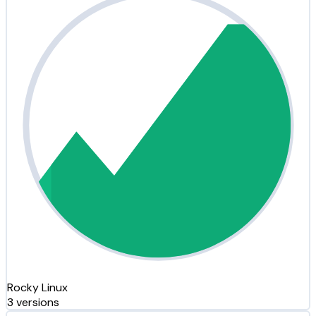
Rocky Linux
3 versions