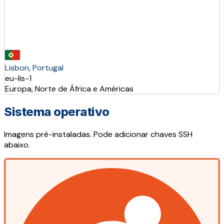
Lisbon, Portugal
eu-lis-1
Europa, Norte de África e Américas
Sistema operativo
Imagens pré-instaladas. Pode adicionar chaves SSH
abaixo.