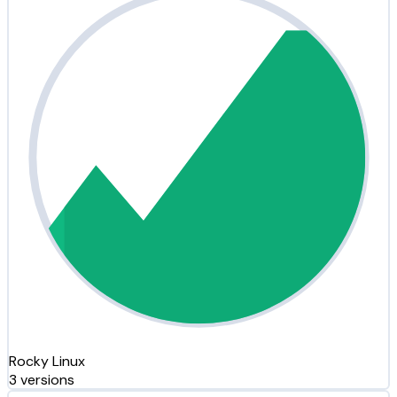
Rocky Linux
3 versions