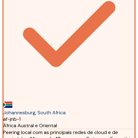
Johannesburg, South Africa
af-jnb-1
África Austral e Oriental
Peering local com as principais redes de cloud e de