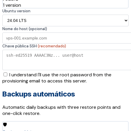
1 version
Ubuntu version
Nome do host (opcional)
Chave pública SSH
(recomendado)
I understand I'll use the root password from the
provisioning email to access this server.
Backups automáticos
Automatic daily backups with three restore points and
one-click restore.
🛡️