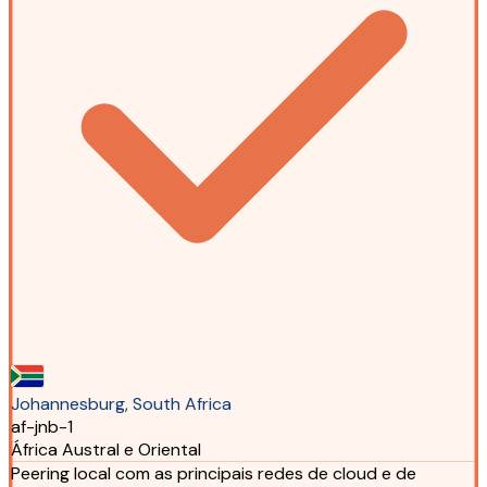
Johannesburg, South Africa
af-jnb-1
África Austral e Oriental
Peering local com as principais redes de cloud e de