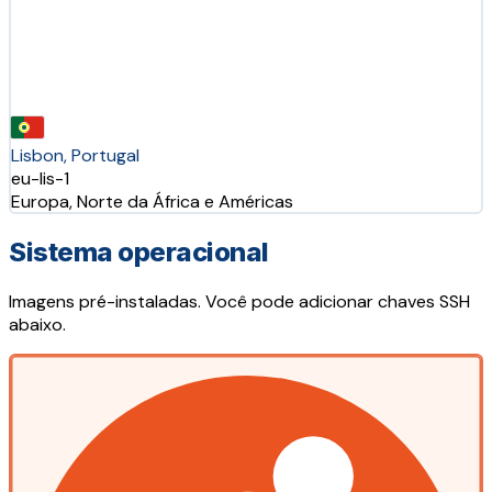
Lisbon, Portugal
eu-lis-1
Europa, Norte da África e Américas
Sistema operacional
Imagens pré-instaladas. Você pode adicionar chaves SSH
abaixo.