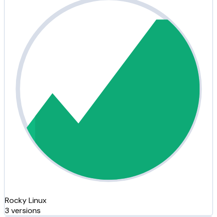
Rocky Linux
3 versions