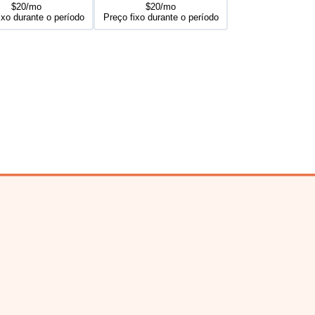
$20/mo
$20/mo
ixo durante o período
Preço fixo durante o período