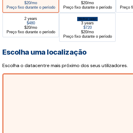
$20/mo
$20/mo
Preço fixo durante o período
Preço fixo durante o período
Preço f
2 years
Melhor valor
$480
3 years
$20/mo
$720
Preço fixo durante o período
$20/mo
Preço fixo durante o período
Escolha uma localização
Escolha o datacentre mais próximo dos seus utilizadores.