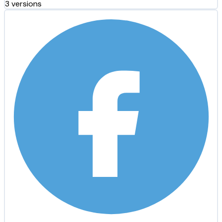
3 versions