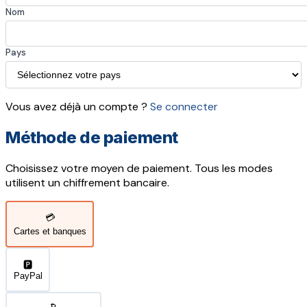
Nom
Pays
Vous avez déjà un compte ?
Se connecter
Méthode de paiement
Choisissez votre moyen de paiement. Tous les modes
utilisent un chiffrement bancaire.
💳
Cartes et banques
🅿️
PayPal