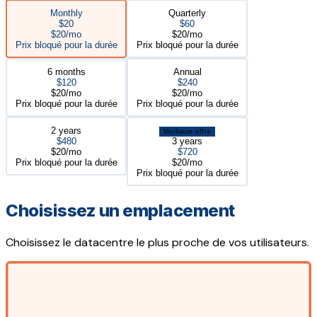
Monthly
Quarterly
$20
$60
$20/mo
$20/mo
Prix bloqué pour la durée
Prix bloqué pour la durée
6 months
Annual
$120
$240
$20/mo
$20/mo
Prix bloqué pour la durée
Prix bloqué pour la durée
2 years
Meilleure offre
$480
3 years
$20/mo
$720
Prix bloqué pour la durée
$20/mo
Prix bloqué pour la durée
Choisissez un emplacement
Choisissez le datacentre le plus proche de vos utilisateurs.