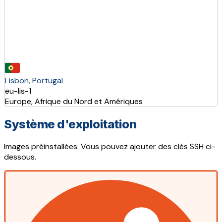
Lisbon, Portugal
eu-lis-1
Europe, Afrique du Nord et Amériques
Système d'exploitation
Images préinstallées. Vous pouvez ajouter des clés SSH ci-
dessous.