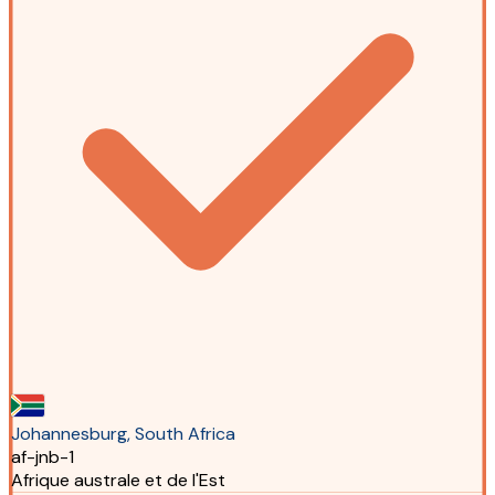
Johannesburg, South Africa
af-jnb-1
Afrique australe et de l'Est