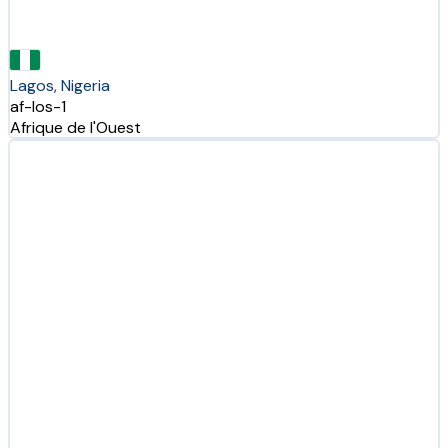
Lagos, Nigeria
af-los-1
Afrique de l'Ouest