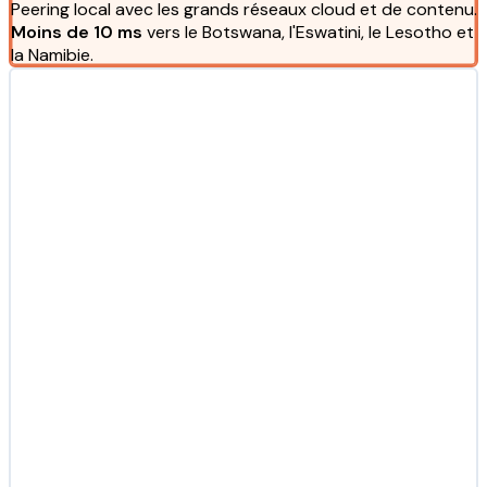
Peering local avec les grands réseaux cloud et de contenu.
Moins de 10 ms
vers le Botswana, l'Eswatini, le Lesotho et
la Namibie.