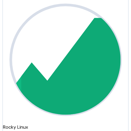
Rocky Linux