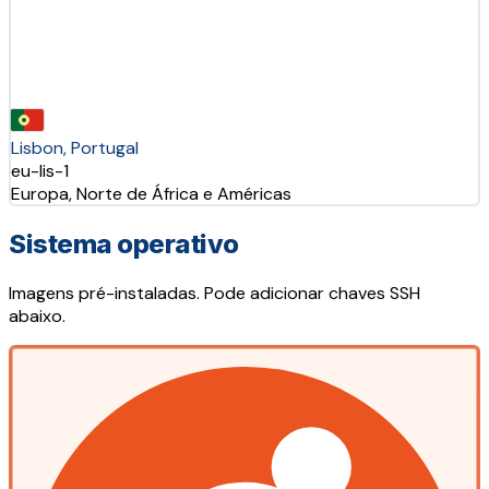
Lisbon, Portugal
eu-lis-1
Europa, Norte de África e Américas
Sistema operativo
Imagens pré-instaladas. Pode adicionar chaves SSH
abaixo.