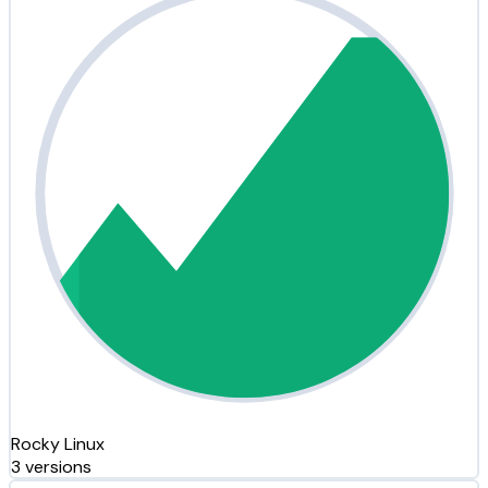
Rocky Linux
3 versions