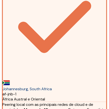
Johannesburg, South Africa
af-jnb-1
África Austral e Oriental
Peering local com as principais redes de cloud e de