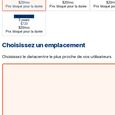
$20/mo
$20/mo
$20/
Prix bloqué pour la durée
Prix bloqué pour la durée
Prix bloqué po
Meilleure offre
3 years
$720
$20/mo
Prix bloqué pour la durée
Choisissez un emplacement
Choisissez le datacentre le plus proche de vos utilisateurs.