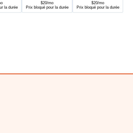
mo
$20/mo
$20/mo
ur la durée
Prix bloqué pour la durée
Prix bloqué pour la durée